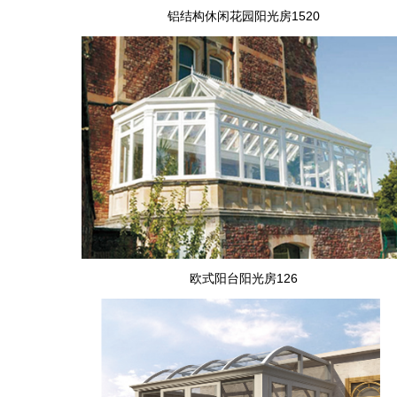
铝结构休闲花园阳光房1520
欧式阳台阳光房126