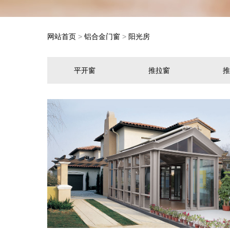
网站首页
>
铝合金门窗
>
阳光房
平开窗
推拉窗
推