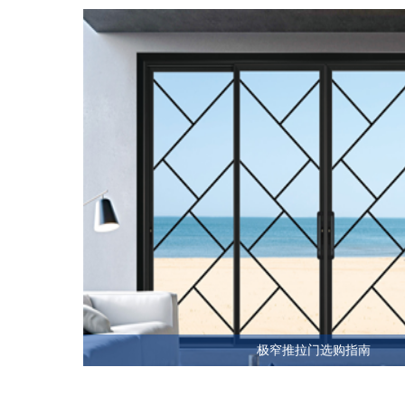
极窄推拉门选购指南