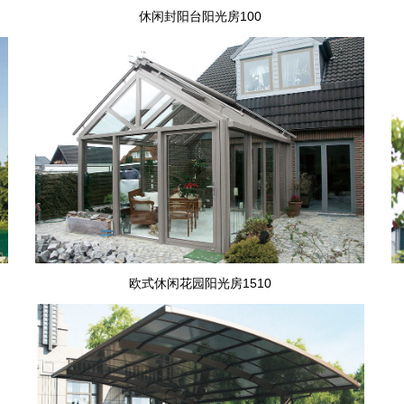
休闲封阳台阳光房100
欧式休闲花园阳光房1510