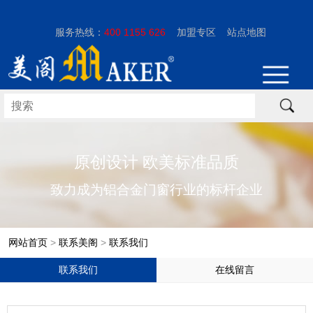
服务热线：
400 1155 626
加盟专区
站点地图
原创设计 欧美标准品质
致力成为铝合金门窗行业的标杆企业
网站首页
>
联系美阁
>
联系我们
联系我们
在线留言