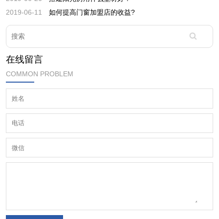
2019-06-11
如何提高门窗加盟店的收益?
在线留言
COMMON PROBLEM