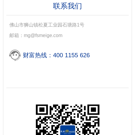
联系我们
佛山市狮山镇松夏工业园石塘路1号
邮箱：mg@fsmeige.com
财富热线：400 1155 626