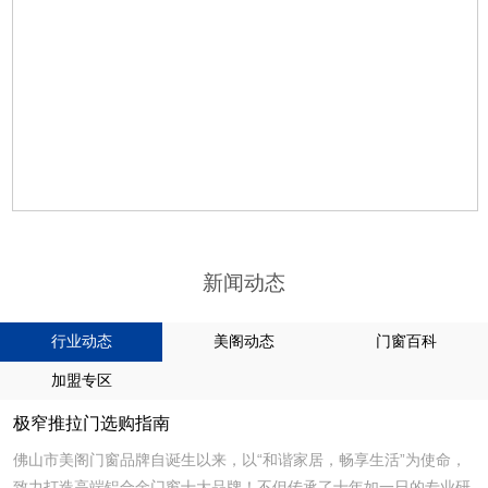
新闻动态
行业动态
美阁动态
门窗百科
加盟专区
极窄推拉门选购指南
佛山市美阁门窗品牌自诞生以来，以“和谐家居，畅享生活”为使命，
致力打造高端铝合金门窗十大品牌！不但传承了十年如一日的专业研