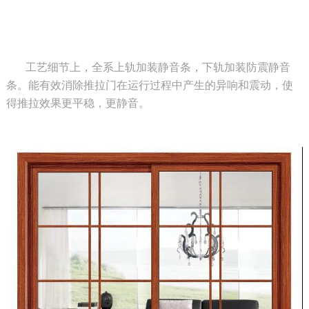
工艺细节上，全系上轨加装静音条，下轨加装防震静音
条。能有效消除推拉门在运行过程中产生的异响和震动，使
得推拉效果更平稳，更静音。