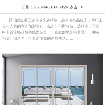
日期：2020-04-21 14:09:24 点击：
0
我们的生活已变得越来越精致，越来越有品位了，简约主
义与人类的意识如影随行，在人们不断创造、选择中，平淡
中求得流畅明快的线面结合，一直默默地影响着我们，并在
为我们创造着一个舒适惬意的家居生活……