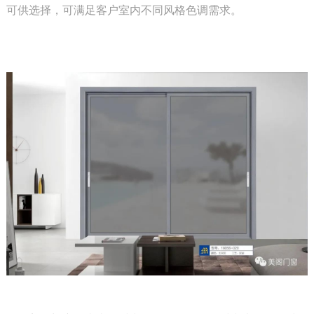
可供选择，可满足客户室内不同风格色调需求。