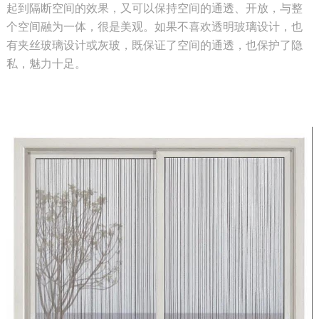
起到隔断空间的效果，又可以保持空间的通透、开放，与整
个空间融为一体，很是美观。如果不喜欢透明玻璃设计，也
有夹丝玻璃设计或灰玻，既保证了空间的通透，也保护了隐
私，魅力十足。