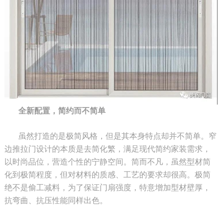
全新配置，简约而不简单
虽然打造的是极简风格，但是其本身特点却并不简单。窄
边推拉门设计的本质是去简化繁，满足现代简约家装需求，
以时尚品位，营造个性的宁静空间。简而不凡，虽然型材简
化到极简程度，但对材料的质感、工艺的要求却很高。极简
绝不是偷工减料，为了保证门扇强度，特意增加型材壁厚，
抗弯曲、抗压性能同样出色。