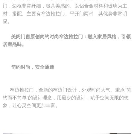
门，边框非常纤细，极具美感的。以铝合金材料和玻璃为主
材，搭配。主要有窄边推拉门、平开门两种，其优势非常明
显。
美阁门窗原创简约时尚窄边推拉门：融入家居风格，引领
居室品味。
简约时尚，安全通透
窄边推拉门，全新的窄边门设计，外观时尚大气。秉承“简
约而不简单”的设计理念，用最少的设计，赋予空间无限的想
象，让心灵空间更加丰富。