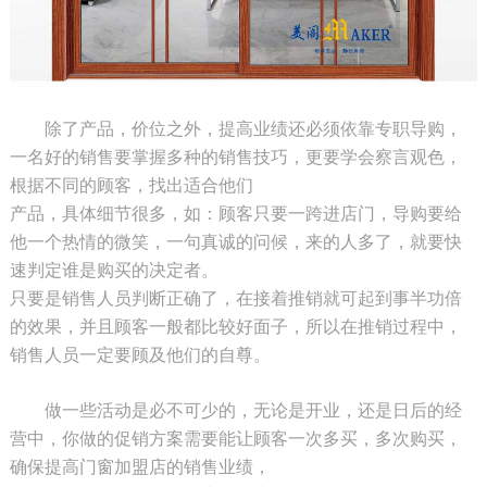
除了产品，价位之外，提高业绩还必须依靠专职导购，
一名好的销售要掌握多种的销售技巧，更要学会察言观色，
根据不同的顾客，找出适合他们
产品，具体细节很多，如：顾客只要一跨进店门，导购要给
他一个热情的微笑，一句真诚的问候，来的人多了，就要快
速判定谁是购买的决定者。
只要是销售人员判断正确了，在接着推销就可起到事半功倍
的效果，并且顾客一般都比较好面子，所以在推销过程中，
销售人员一定要顾及他们的自尊。
做一些活动是必不可少的，无论是开业，还是日后的经
营中，你做的促销方案需要能让顾客一次多买，多次购买，
确保提高门窗加盟店的销售业绩，