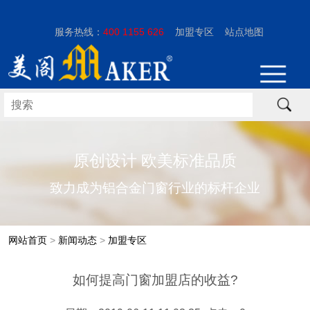
服务热线：
400 1155 626
加盟专区
站点地图
原创设计 欧美标准品质
致力成为铝合金门窗行业的标杆企业
网站首页
>
新闻动态
>
加盟专区
如何提高门窗加盟店的收益?