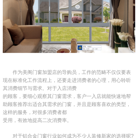
作为美阁门窗加盟店的导购员，工作的范畴不仅仅要表
现在标准化工作流程上，还要走进消费者的心理，用心聆听
其消费细节与需求。对于入店消费
的顾客，要细心观察其门窗需求，客户一入店就能快速地帮
助顾客推荐出适合其需求的门窗，并且是顾客喜欢的类型，
这样的服务，对很多消费者都
受用，有效地提高二次消费率。
对于铝合金门窗行业如何成为不少人装修新家的选择呢?