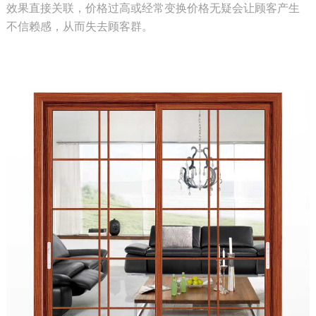
效果直接关联，价格过高或经常变换价格无疑会让顾客产生
不信赖感，从而失去顾客群。