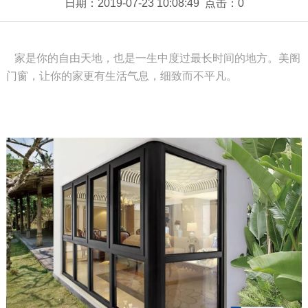
日期：2019-07-23 10:08:49 点击：
0
家是你的自由天地，也是一生中度过最长时间的地方。美阁
门窗，让你的家更有生活气息，细致而不平凡。