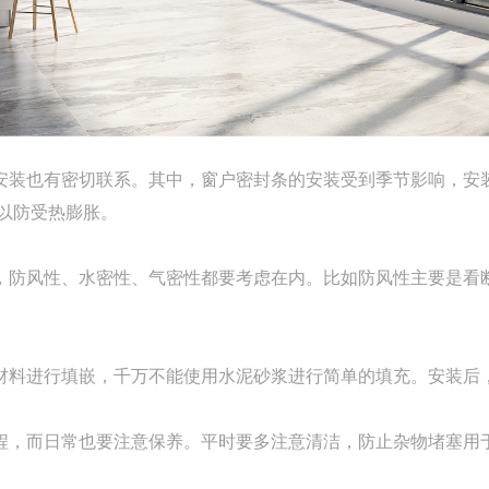
安装也有密切联系。其中，窗户密封条的安装受到季节影响
，安
以防受热膨胀。
防风性、水密性、气密性都要考虑在内。比如防风性主要是看
料进行填嵌，千万不能使用水泥砂浆进行简单的填
充。安装后
，而日常也要注意保养。平时要多注意清洁，防止杂物堵塞用