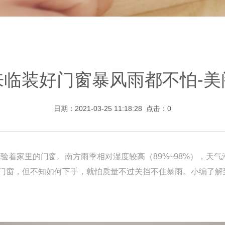
来临装好门窗暴风雨都不怕-美
日期：2021-03-25 11:18:28 点击：
0
着家里的门窗。南方雨季相对湿度较高（89%~98%），天气
门窗，但不知如何下手，就怕质量不过关挡不住暴雨。小编了解