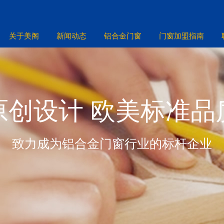
关于美阁
新闻动态
铝合金门窗
门窗加盟指南
原创设计 欧美标准品
致力成为铝合金门窗行业的标杆企业