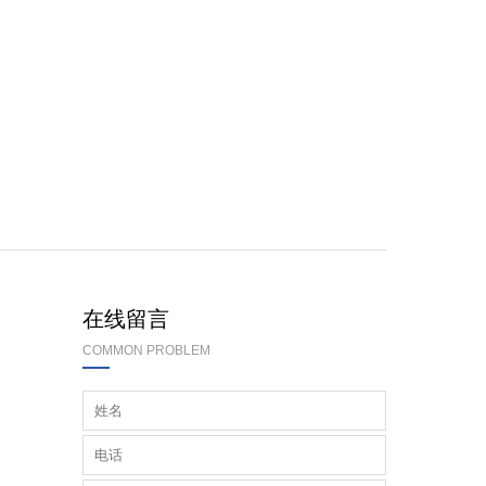
在线留言
COMMON PROBLEM
业！
？