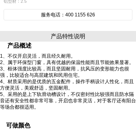
铝型材：2.5
服务电话：400 1155 626
产品特性说明
产品概述
1、不仅开启灵活，而且经久耐用。
2、属于环保型门窗，具有优越的保温性能而且节能效果显著。
3、框体强度比较高，而且坚固耐用，抗风压的变形能力也很
强，比较适合与高层建筑和民用住宅。
4、材质采用的是优质的五金配件，操作手柄设计人性化，而且
方便灵活，美观舒适，坚固耐用。
5、采用的是上下轨滑动槽设计，不仅密封性比较强而且防水隔
音还有安全性都非常可靠，开启也非常灵活，对于客厅还有阳台
等场合都很适用。
可做颜色