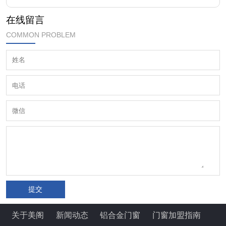
在线留言
COMMON PROBLEM
提交
关于美阁
新闻动态
铝合金门窗
门窗加盟指南