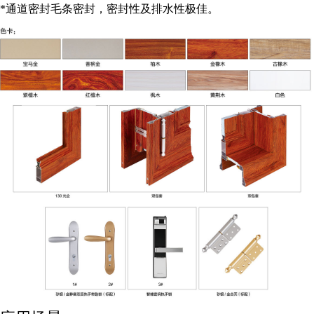
*通道密封毛条密封，密封性及排水性极佳。