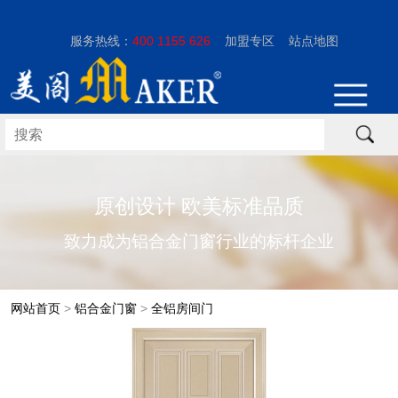
服务热线：
400 1155 626
加盟专区
站点地图
原创设计 欧美标准品质
致力成为铝合金门窗行业的标杆企业
网站首页
>
铝合金门窗
>
全铝房间门