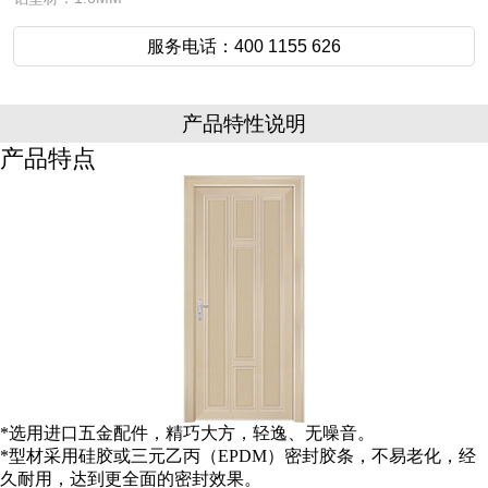
服务电话：400 1155 626
产品特性说明
产品特点
*选用进口五金配件，精巧大方，轻逸、无噪音。
*型材采用硅胶或三元乙丙（EPDM）密封胶条，不易老化，经
久耐用，达到更全面的密封效果。