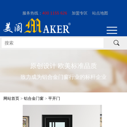
服务热线：
400 1155 626
加盟专区
站点地图
原创设计 欧美标准品质
致力成为铝合金门窗行业的标杆企业
网站首页
>
铝合金门窗
>
平开门