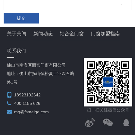
提交
关于美阁
新闻动态
铝合金门窗
门窗加盟指南
联系我们
佛山市南海区丽宫门窗有限公司
地址：佛山市狮山镇松夏工业园石塘
路1号
18923102642
400 1155 626
mg@fsmeige.com