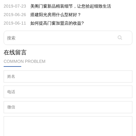
2019-07-23
美阁门窗新品精装细节，让您拾起细致生活
2019-06-26
搭建阳光房用什么型材好？
2019-06-11
如何提高门窗加盟店的收益?
在线留言
COMMON PROBLEM