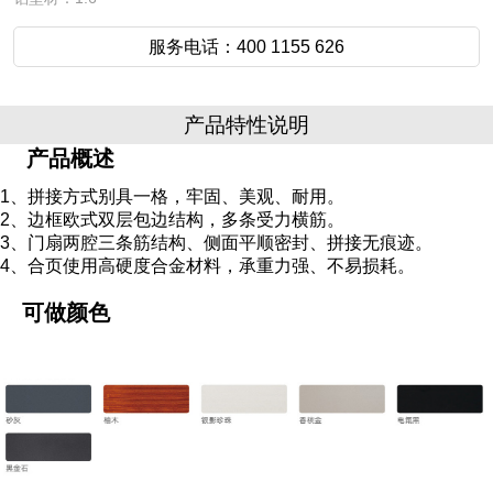
服务电话：400 1155 626
产品特性说明
产品概述
1、拼接方式别具一格，牢固、美观、耐用。
2、边框欧式双层包边结构，多条受力横筋。
3、门扇两腔三条筋结构、侧面平顺密封、拼接无痕迹。
4、合页使用高硬度合金材料，承重力强、不易损耗。
可做颜色