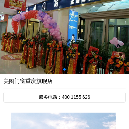
美阁门窗重庆旗舰店
服务电话：400 1155 626