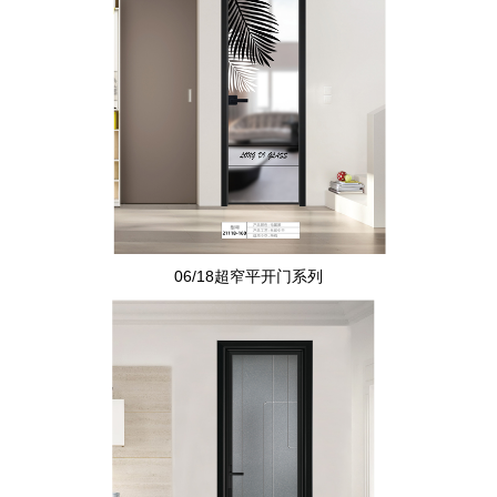
06/18超窄平开门系列