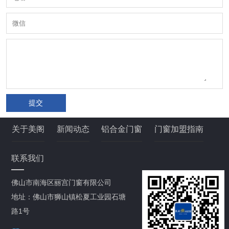
提交
关于美阁
新闻动态
铝合金门窗
门窗加盟指南
联系我们
佛山市南海区丽宫门窗有限公司
地址：佛山市狮山镇松夏工业园石塘
路1号